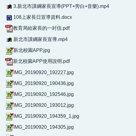
3.新北市課綱家長宣導(PPT+旁白+音樂).mp4
108上家長日宣導資料.docx
教育局給家長的一封信.pdf
新北市課綱家長宣導.mp4
新北校園APP.jpg
新北校園APP使用說明.pdf
IMG_20190920_192227.jpg
IMG_20190920_190436.jpg
IMG_20190920_192546.jpg
IMG_20190920_193012.jpg
IMG_20190920_194359_1.jpg
IMG_20190920_194305.jpg