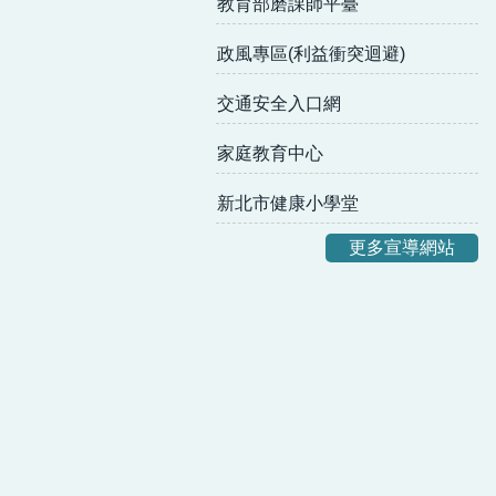
教育部磨課師平臺
政風專區(利益衝突迴避)
交通安全入口網
家庭教育中心
新北市健康小學堂
更多宣導網站