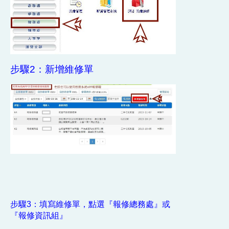
步驟2：新增維修單
步驟3：填寫維修單，點選『報修總務處』或
『報修資訊組』