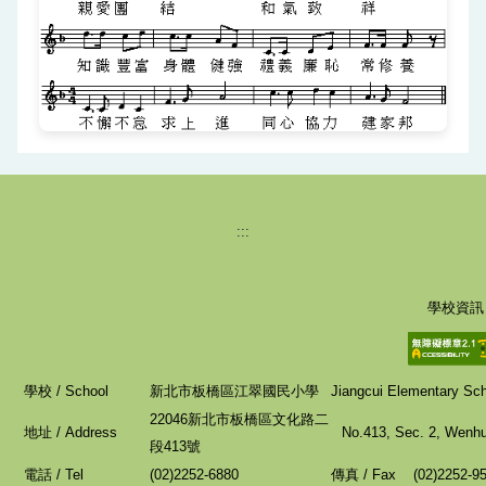
:::
學校資訊
學校 / School
新北市板橋區江翠國民小學
Jiangcui Elementary Scho
22046新北市板橋區文化路二
地址 / Address
No.413, Sec. 2, Wenhua
段413號
電話 / Tel
(02)2252-6880
傳真 / Fax (02)2252-9