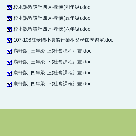
校本課程設計四月-孝悌(四年級).doc
校本課程設計四月-孝悌(五年級).doc
校本課程設計四月-孝悌(六年級).doc
107-108江翠國小暑假作業祖父母節學習單.doc
康軒版_三年級(上)社會課程計畫.doc
康軒版_三年級(下)社會課程計畫.doc
康軒版_四年級(上)社會課程計畫.doc
康軒版_四年級(下)社會課程計畫.doc
:::