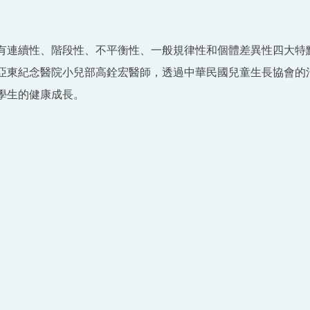
有連續性、階段性、不平衡性、一般規律性和個體差異性四大特
亞東紀念醫院小兒部高銓宏醫師，透過中華民國兒童生長協會的
學生的健康成長。