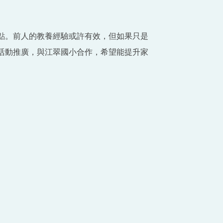
點。前人的教養經驗或許有效，但如果只是
活動推廣，與江翠國小合作，希望能提升家