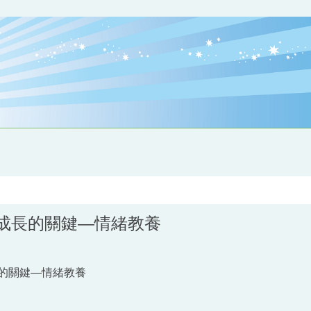
康成長的關鍵—情緒教養
康成長的關鍵—情緒教養