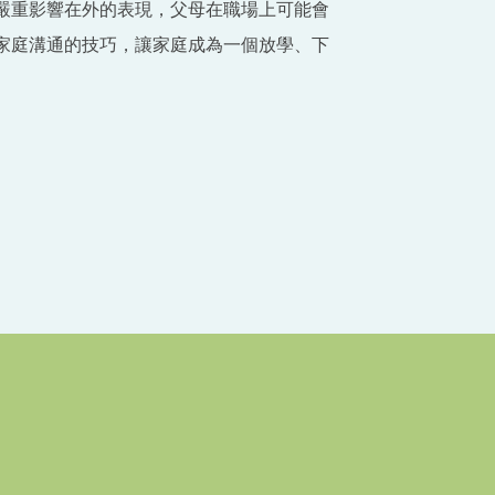
嚴重影響在外的表現，父母在職場上可能會
家庭溝通的技巧，讓家庭成為一個放學、下