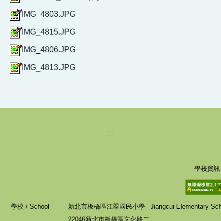
IMG_4803.JPG
IMG_4815.JPG
IMG_4806.JPG
IMG_4813.JPG
:::
學校資訊
學校 / School
新北市板橋區江翠國民小學
Jiangcui Elementary Scho
22046新北市板橋區文化路二