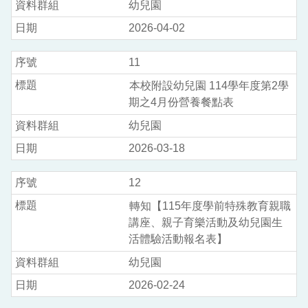
幼兒園
2026-04-02
11
本校附設幼兒園 114學年度第2學
期之4月份營養餐點表
幼兒園
2026-03-18
12
轉知【115年度學前特殊教育親職
講座、親子育樂活動及幼兒園生
活體驗活動報名表】
幼兒園
2026-02-24