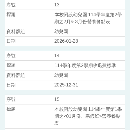
13
本校附設幼兒園 114學年度第2學
期之2月& 3月份營養餐點表
幼兒園
2026-01-28
14
114學年度第2學期收退費標準
幼兒園
2025-12-31
15
本校附設幼兒園 114學年度第1學
期之<01月份、寒假班>營養餐點
表