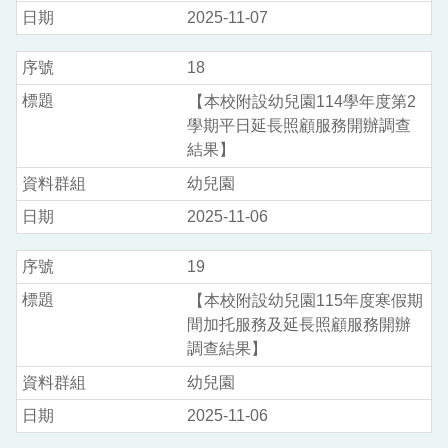
2025-11-07
18
【本校附設幼兒園114學年度第2
學期平日延長照顧服務開辦調查
結果】
幼兒園
2025-11-06
19
【本校附設幼兒園115年度寒假期
間加托服務及延長照顧服務開辦
調查結果】
幼兒園
2025-11-06