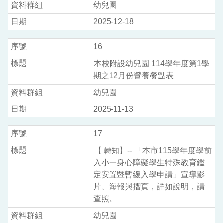
幼兒園
2025-12-18
16
本校附設幼兒園 114學年度第1學
期之12月份營養餐點表
幼兒園
2025-11-13
17
【 轉知】-- 「本市115學年度學前
入小一身心障礙學生特殊教育鑑
定安置暨暫緩入學申請」宣導影
片、海報與摺頁，詳如說明，請
查照。
幼兒園