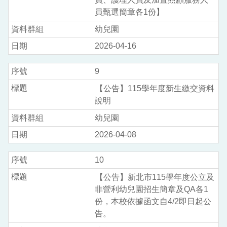
員甄選簡章各1份】
幼兒園
2026-04-16
9
【公告】115學年度新生繳交資料
說明
幼兒園
2026-04-08
10
【公告】新北市115學年度公立及
非營利幼兒園招生簡章及QA各1
份，本校依據函文自4/2即日起公
告。