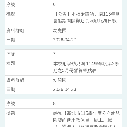
6
【公告】本校附設幼兒園115年度
暑假期間開辦延長照顧服務日數
幼兒園
2026-04-27
7
本校附設幼兒園 114學年度第2學
期之5月份營養餐點表
幼兒園
2026-04-23
8
轉知【新北市115學年度公立幼兒
園契約進用教保員、廚工、職
員、護理人員及加置照顧服務人