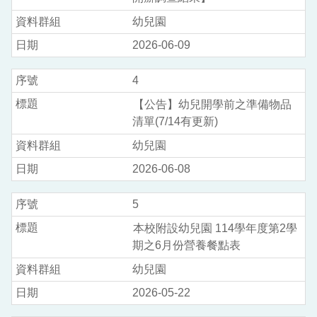
幼兒園
2026-06-09
4
【公告】幼兒開學前之準備物品
清單(7/14有更新)
幼兒園
2026-06-08
5
本校附設幼兒園 114學年度第2學
期之6月份營養餐點表
幼兒園
2026-05-22