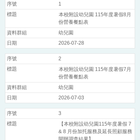
1
本校附設幼兒園 115年度暑假8月
份營養餐點表
幼兒園
2026-07-28
2
本校附設幼兒園 115年度暑假7月
份營養餐點表
幼兒園
2026-07-03
3
【本校附設幼兒園115年度暑假 7
& 8 月份加托服務及延長照顧服務
開辦調查結果】