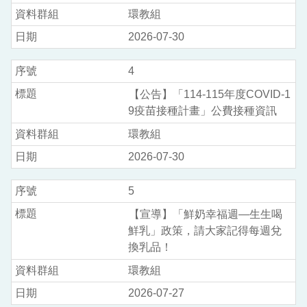
環教組
2026-07-30
4
【公告】「114-115年度COVID-1
9疫苗接種計畫」公費接種資訊
環教組
2026-07-30
5
【宣導】「鮮奶幸福週—生生喝
鮮乳」政策，請大家記得每週兌
換乳品！
環教組
2026-07-27