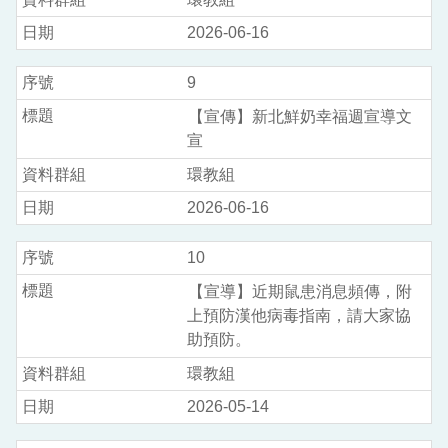
2026-06-16
9
【宣傳】新北鮮奶幸福週宣導文
宣
環教組
2026-06-16
10
【宣導】近期鼠患消息頻傳，附
上預防漢他病毒指南，請大家協
助預防。
環教組
2026-05-14