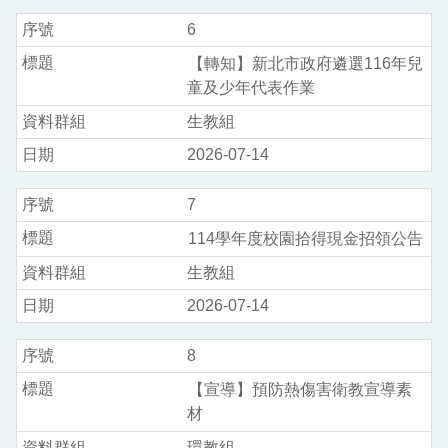
6
【轉知】新北市政府遴選116年兒
童及少年代表作業
生教組
2026-07-14
7
114學年度校園拾得現金招領公告
生教組
2026-07-14
8
【宣導】預防熱傷害衛教宣導素
材
環教組