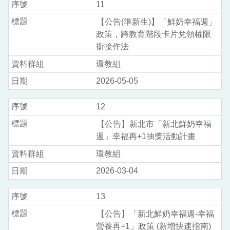
11
【公告(準新生)】「鮮奶幸福週」
政策，跨教育階段卡片兌領權限
銜接作法
環教組
2026-05-05
12
【公告】新北市「新北鮮奶幸福
週」幸福再+1抽獎活動計畫
環教組
2026-03-04
13
【公告】「新北鮮奶幸福週-幸福
營養再+1」政策 (新增快速指南)