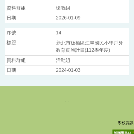
環教組
2026-01-09
14
新北市板橋區江翠國民小學戶外
教育實施計畫(112學年度)
活動組
2024-01-03
:::
學校資訊