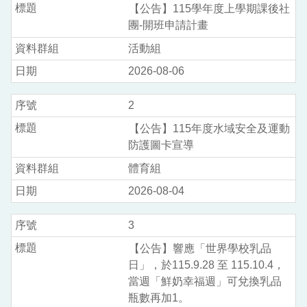
【公告】115學年度上學期課後社
團-開班申請計畫
活動組
2026-08-06
2
【公告】115年度水域安全及運動
防護圖卡宣導
體育組
2026-08-04
3
【公告】響應「世界學校乳品
日」，於115.9.28 至 115.10.4，
當週「鮮奶幸福週」可兌換乳品
瓶數再加1。